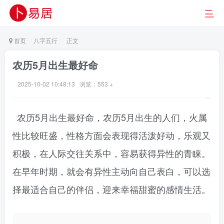
首页
八字五行
正文
农历5月出生最好命
2025-10-02 10:48:13 浏览：
553 +
农历5月出生最好命，农历5月出生的人们，火属
性比较旺盛，性格方面会表现得活泼好动，乐观又
积极，在人际交往关系中，容易获得异性的青睐。
在早年时期，就会有异性主动向自己表白，可以选
择最适合自己的伴侣，迎来幸福甜蜜的感情生活。