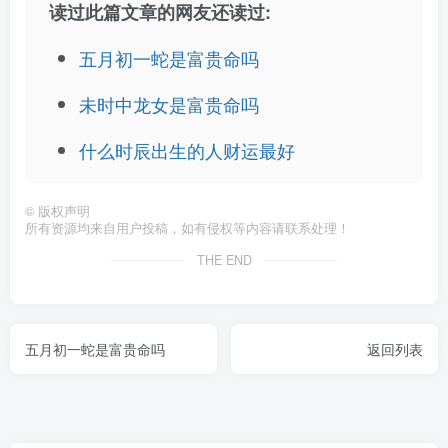
读过此篇文章的网友还读过:
五月初一蛇是富贵命吗
未时中龙女是富贵命吗
什么时辰出生的人财运最好
©
版权声明
所有资源均来自用户投稿，如有侵权等内容请联系处理！
THE END
五月初一蛇是富贵命吗
返回列表