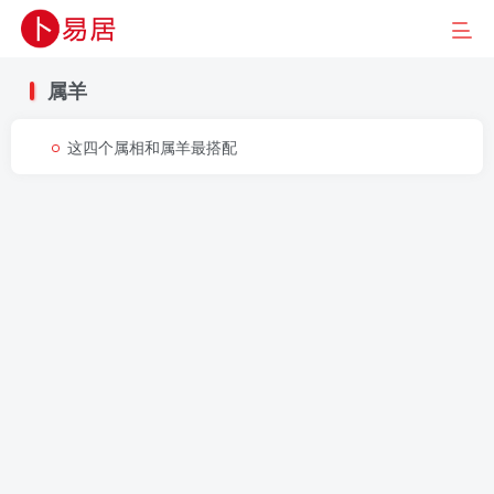
属羊
这四个属相和属羊最搭配