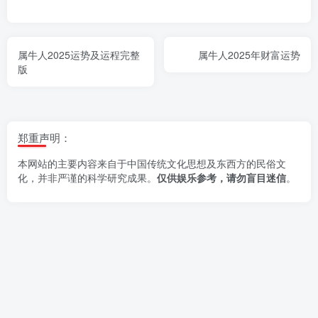
属牛人2025运势及运程完整
属牛人2025年财富运势
版
郑重声明：
本网站的主要内容来自于中国传统文化思想及东西方的民俗文
化，并非严谨的科学研究成果。
仅供娱乐参考，请勿盲目迷信
。