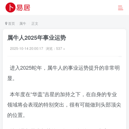
首页
属牛
正文
属牛人2025年事业运势
2025-10-14 20:00:17 浏览：
537 +
进入2025蛇年，属牛人的事业运势提升的非常明
显。
本年度在“华盖”吉星的加持之下，在自身的专业
领域将会表现的特别突出，很有可能做到头部顶尖
的位置。