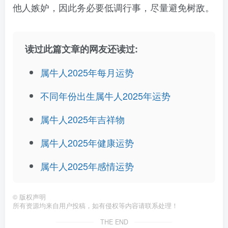
他人嫉妒，因此务必要低调行事，尽量避免树敌。
读过此篇文章的网友还读过:
属牛人2025年每月运势
不同年份出生属牛人2025年运势
属牛人2025年吉祥物
属牛人2025年健康运势
属牛人2025年感情运势
©
版权声明
所有资源均来自用户投稿，如有侵权等内容请联系处理！
THE END