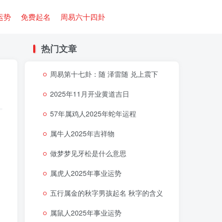
运势
免费起名
周易六十四卦
热门文章
周易第十七卦：随 泽雷随 兑上震下
2025年11月开业黄道吉日
57年属鸡人2025年蛇年运程
属牛人2025年吉祥物
做梦梦见牙松是什么意思
属虎人2025年事业运势
五行属金的秋字男孩起名 秋字的含义
属鼠人2025年事业运势