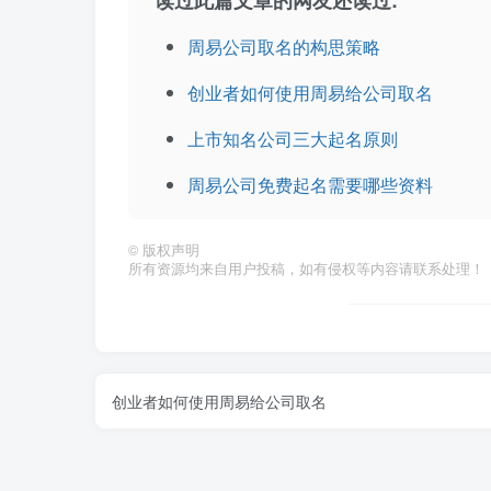
读过此篇文章的网友还读过:
周易公司取名的构思策略
创业者如何使用周易给公司取名
上市知名公司三大起名原则
周易公司免费起名需要哪些资料
©
版权声明
所有资源均来自用户投稿，如有侵权等内容请联系处理！
创业者如何使用周易给公司取名