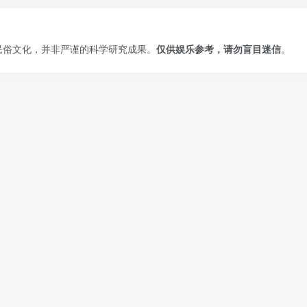
民俗文化，并非严谨的科学研究成果。
仅供娱乐参考，请勿盲目迷信
。