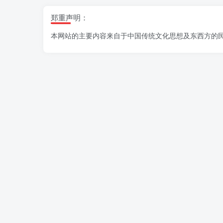
郑重声明：
本网站的主要内容来自于中国传统文化思想及东西方的