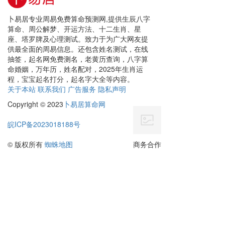
卜易居专业周易免费算命预测网,提供生辰八字
算命、周公解梦、开运方法、十二生肖、星
座、塔罗牌及心理测试。致力于为广大网友提
供最全面的周易信息。还包含姓名测试，在线
抽签，起名网免费测名，老黄历查询，八字算
命婚姻，万年历，姓名配对，2025年生肖运
程，宝宝起名打分，起名字大全等内容。
关于本站
联系我们
广告服务
隐私声明
Copyright © 2023
卜易居算命网
皖ICP备2023018188号
© 版权所有
蜘蛛地图
商务合作